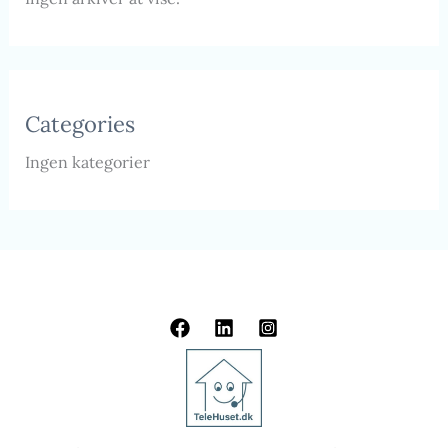
Categories
Ingen kategorier