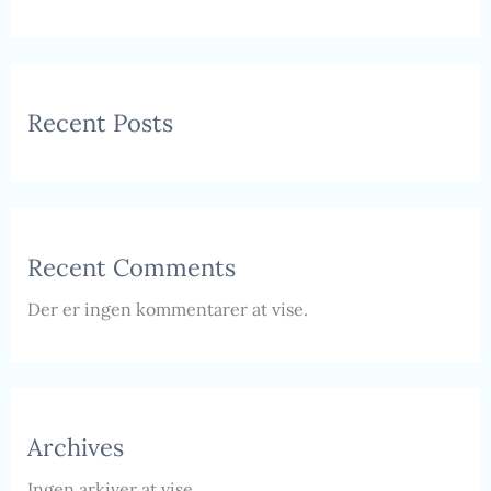
Recent Posts
Recent Comments
Der er ingen kommentarer at vise.
Archives
Ingen arkiver at vise.