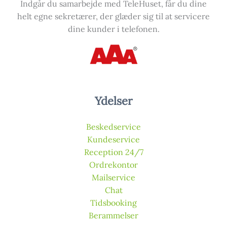
Indgår du samarbejde med TeleHuset, får du dine
helt egne sekretærer, der glæder sig til at servicere
dine kunder i telefonen.
Ydelser
Beskedservice
Kundeservice
Reception 24/7
Ordrekontor
Mailservice
Chat
Tidsbooking
Berammelser