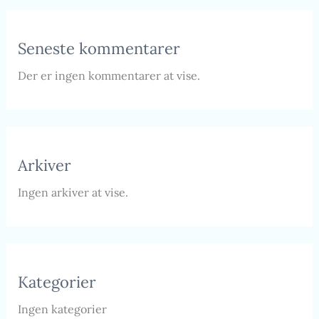
Seneste kommentarer
Der er ingen kommentarer at vise.
Arkiver
Ingen arkiver at vise.
Kategorier
Ingen kategorier