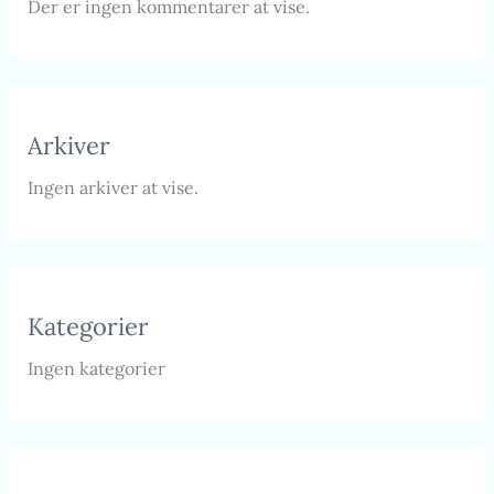
Der er ingen kommentarer at vise.
Arkiver
Ingen arkiver at vise.
Kategorier
Ingen kategorier