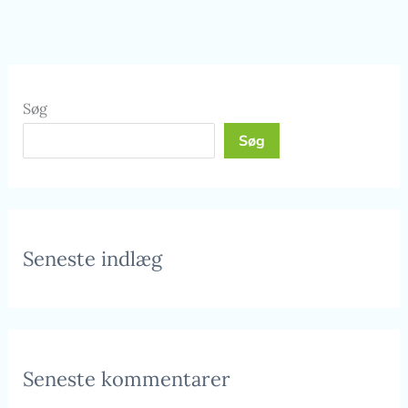
Søg
Søg
Seneste indlæg
Seneste kommentarer