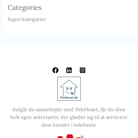
Categories
Ingen kategorier
Indgår du samarbejde med TeleHuset, får du dine
helt egne sekretærer, der glæder sig til at servicere
dine kunder i telefonen.