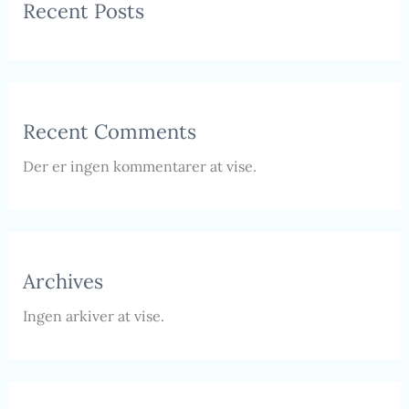
Recent Posts
Recent Comments
Der er ingen kommentarer at vise.
Archives
Ingen arkiver at vise.